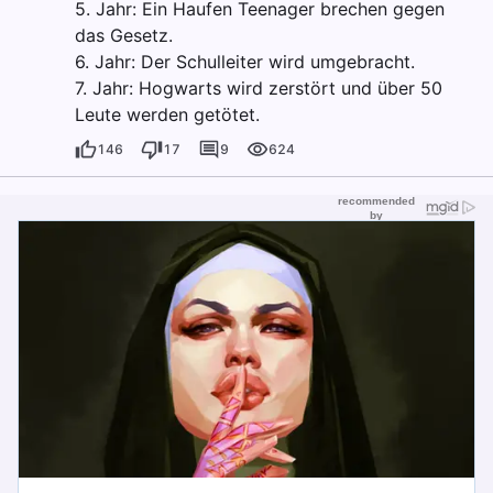
5. Jahr: Ein Haufen Teenager brechen gegen
das Gesetz.
6. Jahr: Der Schulleiter wird umgebracht.
7. Jahr: Hogwarts wird zerstört und über 50
Leute werden getötet.
146
17
9
624