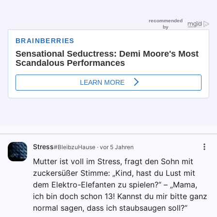
Stress
#BleibzuHause
·
vor 5 Jahren
Mutter ist voll im Stress, fragt den Sohn mit
zuckersüßer Stimme: „Kind, hast du Lust mit
dem Elektro-Elefanten zu spielen?“ – „Mama,
ich bin doch schon 13! Kannst du mir bitte ganz
normal sagen, dass ich staubsaugen soll?“