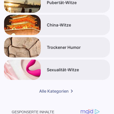
Pubertät-Witze
China-Witze
Trockener Humor
Sexualität-Witze
Alle Kategorien