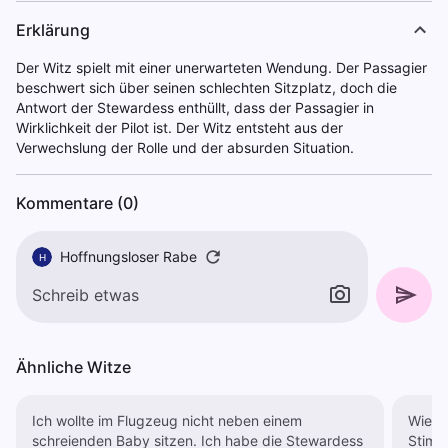
Erklärung
Der Witz spielt mit einer unerwarteten Wendung. Der Passagier
beschwert sich über seinen schlechten Sitzplatz, doch die
Antwort der Stewardess enthüllt, dass der Passagier in
Wirklichkeit der Pilot ist. Der Witz entsteht aus der
Verwechslung der Rolle und der absurden Situation.
Kommentare (0)
Hoffnungsloser Rabe
H
Ähnliche Witze
Ich wollte im Flugzeug nicht neben einem
Wie k
schreienden Baby sitzen. Ich habe die Stewardess
Stimm