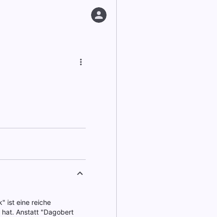
 ist eine reiche
 hat. Anstatt "Dagobert