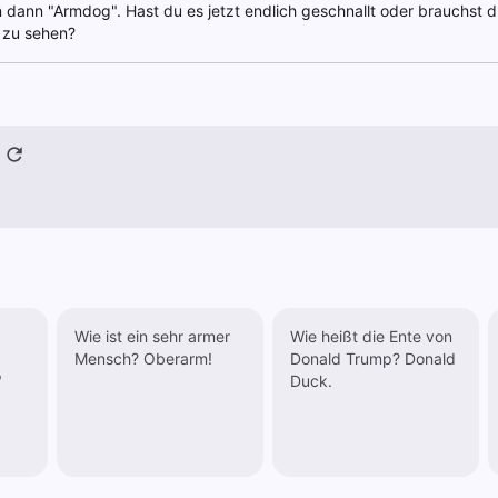
dann "Armdog". Hast du es jetzt endlich geschnallt oder brauchst 
 zu sehen?
Wie ist ein sehr armer
Wie heißt die Ente von
Mensch? Oberarm!
Donald Trump? Donald
"
Duck.