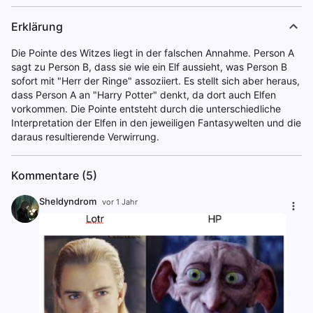
Erklärung
Die Pointe des Witzes liegt in der falschen Annahme. Person A
sagt zu Person B, dass sie wie ein Elf aussieht, was Person B
sofort mit "Herr der Ringe" assoziiert. Es stellt sich aber heraus,
dass Person A an "Harry Potter" denkt, da dort auch Elfen
vorkommen. Die Pointe entsteht durch die unterschiedliche
Interpretation der Elfen in den jeweiligen Fantasywelten und die
daraus resultierende Verwirrung.
Kommentare (5)
Sheldyndrom
vor 1 Jahr