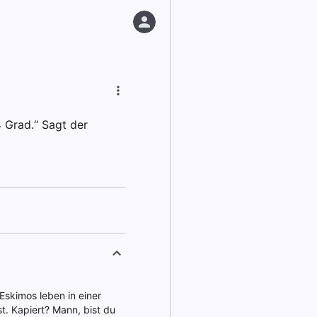
 Grad.“ Sagt der
Eskimos leben in einer
t. Kapiert? Mann, bist du