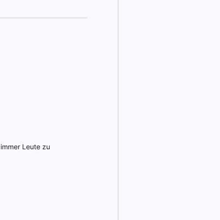
r immer Leute zu