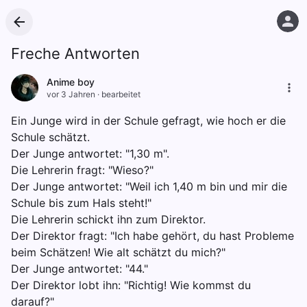
Freche Antworten
Anime boy
vor 3 Jahren
·
bearbeitet
Ein Junge wird in der Schule gefragt, wie hoch er die
Schule schätzt.
Der Junge antwortet: "1,30 m".
Die Lehrerin fragt: "Wieso?"
Der Junge antwortet: "Weil ich 1,40 m bin und mir die
Schule bis zum Hals steht!"
Die Lehrerin schickt ihn zum Direktor.
Der Direktor fragt: "Ich habe gehört, du hast Probleme
beim Schätzen! Wie alt schätzt du mich?"
Der Junge antwortet: "44."
Der Direktor lobt ihn: "Richtig! Wie kommst du
darauf?"