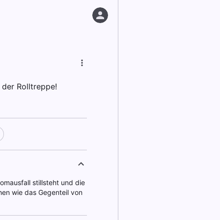
 der Rolltreppe!
omausfall stillsteht und die
hen wie das Gegenteil von