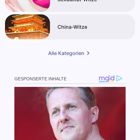
China-Witze
Alle Kategorien