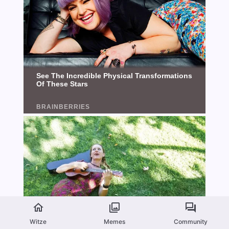
Witze
Memes
Community