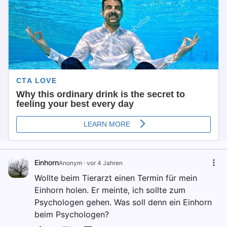
Einhorn
Anonym
·
vor 4 Jahren
Wollte beim Tierarzt einen Termin für mein
Einhorn holen. Er meinte, ich sollte zum
Psychologen gehen. Was soll denn ein Einhorn
beim Psychologen?