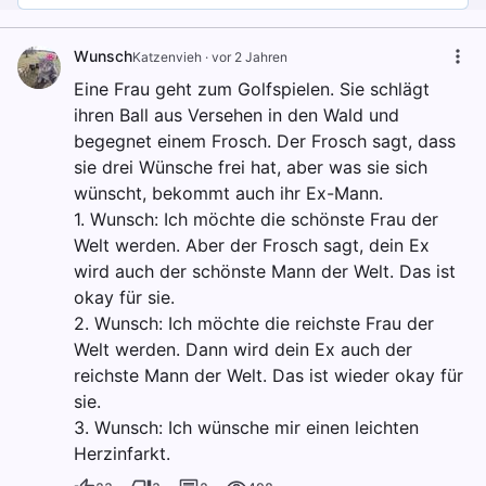
Wunsch
Katzenvieh
·
vor 2 Jahren
Eine Frau geht zum Golfspielen. Sie schlägt
ihren Ball aus Versehen in den Wald und
begegnet einem Frosch. Der Frosch sagt, dass
sie drei Wünsche frei hat, aber was sie sich
wünscht, bekommt auch ihr Ex-Mann.
1. Wunsch: Ich möchte die schönste Frau der
Welt werden. Aber der Frosch sagt, dein Ex
wird auch der schönste Mann der Welt. Das ist
okay für sie.
2. Wunsch: Ich möchte die reichste Frau der
Welt werden. Dann wird dein Ex auch der
reichste Mann der Welt. Das ist wieder okay für
sie.
3. Wunsch: Ich wünsche mir einen leichten
Herzinfarkt.