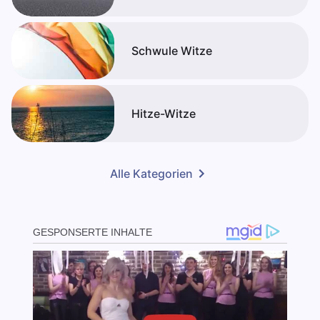
Schwule Witze
Hitze-Witze
Alle Kategorien