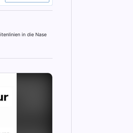
tenlinien in die Nase