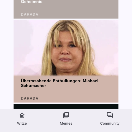
Witze
Memes
Community