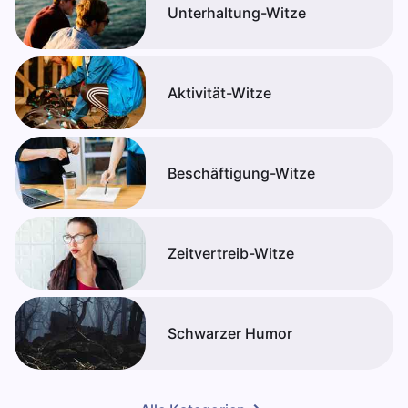
Unterhaltung-Witze
Aktivität-Witze
Beschäftigung-Witze
Zeitvertreib-Witze
Schwarzer Humor