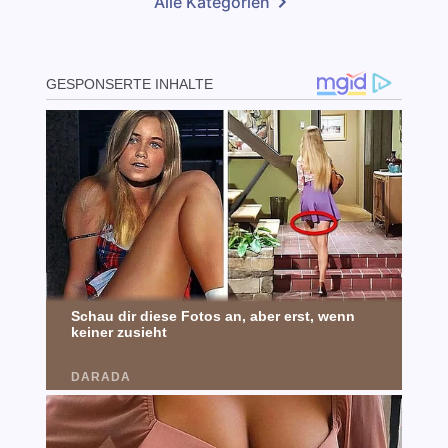
Alle Kategorien