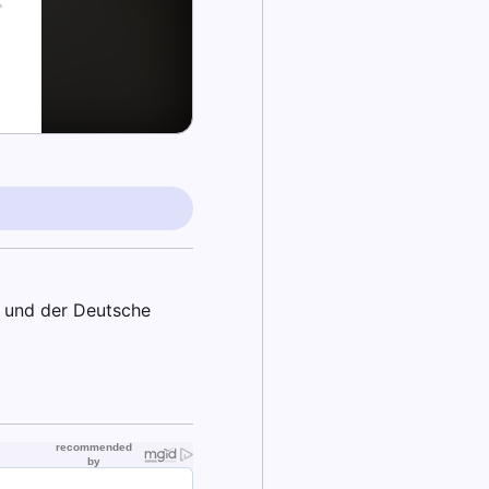
n und der Deutsche