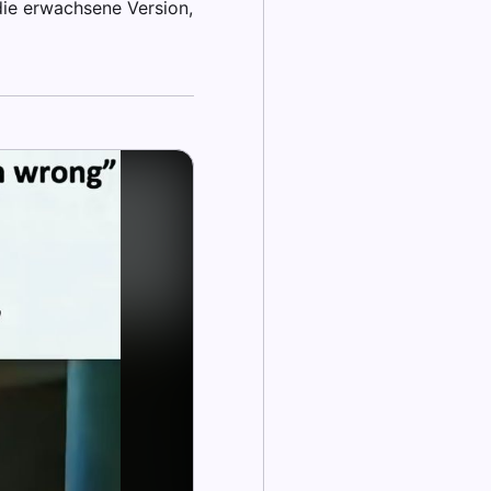
 die erwachsene Version,