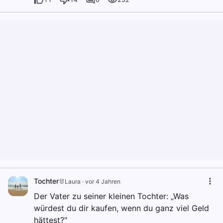
Tochter
🐰Laura
·
vor 4 Jahren
Der Vater zu seiner kleinen Tochter: „Was
würdest du dir kaufen, wenn du ganz viel Geld
hättest?"