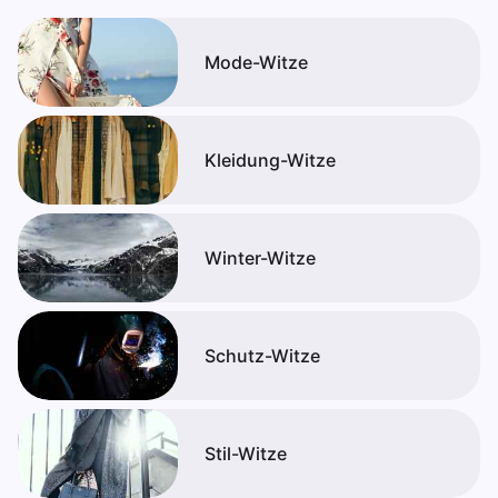
Mode-Witze
Kleidung-Witze
Winter-Witze
Schutz-Witze
Stil-Witze