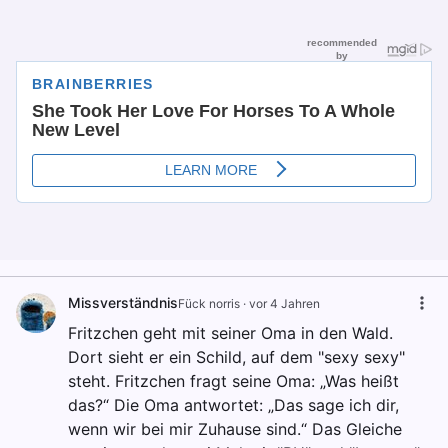
Missverständnis
Fück norris
·
vor 4 Jahren
Fritzchen geht mit seiner Oma in den Wald.
Dort sieht er ein Schild, auf dem "sexy sexy"
steht. Fritzchen fragt seine Oma: „Was heißt
das?“ Die Oma antwortet: „Das sage ich dir,
wenn wir bei mir Zuhause sind.“ Das Gleiche