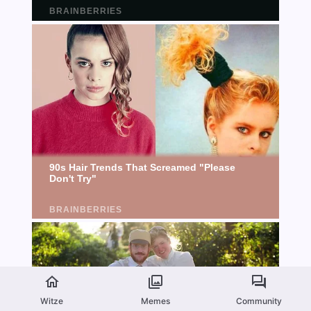
Witze
Memes
Community