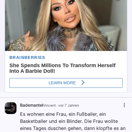
Bademantel
Vincent
·
vor 7 Jahren
Es wohnen eine Frau, ein Fußballer, ein
Basketballer und ein Blinder. Die Frau wollte
eines Tages duschen gehen, dann klopfte es an