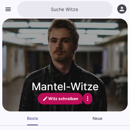
Mantel-Witze
Witz schreiben
Beste
Neue