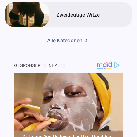
Zweideutige Witze
Alle Kategorien