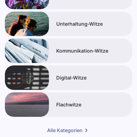
Unterhaltung-Witze
Kommunikation-Witze
Digital-Witze
Flachwitze
Alle Kategorien