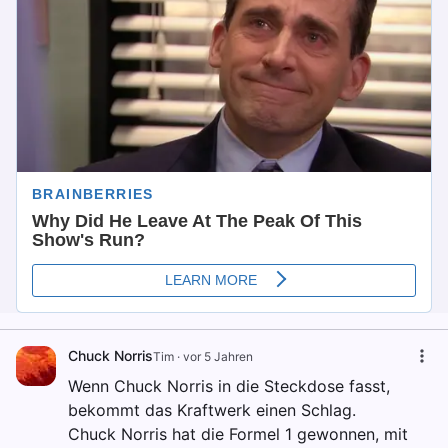
Chuck Norris
Tim
·
vor 5 Jahren
Wenn Chuck Norris in die Steckdose fasst,
bekommt das Kraftwerk einen Schlag.
Chuck Norris hat die Formel 1 gewonnen, mit