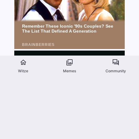
Witze
Memes
Community