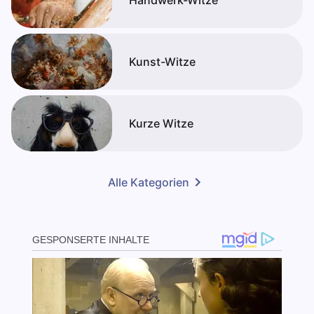
Handwerk-Witze
Kunst-Witze
Kurze Witze
Alle Kategorien