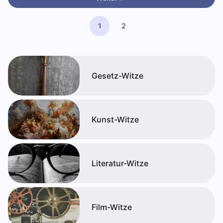
1
2
Gesetz-Witze
Kunst-Witze
Literatur-Witze
Film-Witze