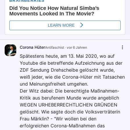
Corona Hüter
Antifaschist
·
vor 6 Jahren
Spätestens heute, am 13. Mai 2020, wo auf
Youtube die betreffende Aufzeichnung aus der
ZDF Sendung Drehscheibe gelöscht wurde,
weiß jeder, wie die Corona-Hüter mit Tatsachen
und Meinungsfreiheit umgehen.
Der Witz dabei: Die berechtigte Maßnahmen-
Kritik aus berufenem Munde wurde angeblich
WEGEN URHEBERRECHTLICHEN GRÜNDEN
gelöscht. Wie sagte doch die Volksverträterin
Frau Märklin? - "Wir wollen bei den
erfolgreichen Corona-Maßnahmen das