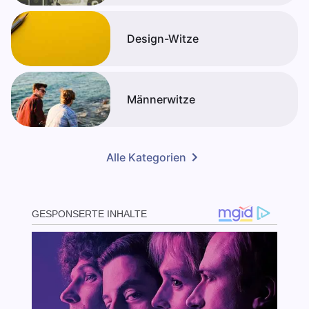
Design-Witze
Männerwitze
Alle Kategorien