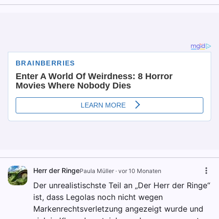
Herr der Ringe
Paula Müller
·
vor 10 Monaten
Der unrealistischste Teil an „Der Herr der Ringe“
ist, dass Legolas noch nicht wegen
Markenrechtsverletzung angezeigt wurde und