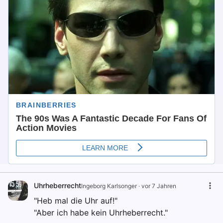
Uhrheberrecht
Ingeborg Karlsonger
·
vor 7 Jahren
"Heb mal die Uhr auf!"
"Aber ich habe kein Uhrheberrecht."