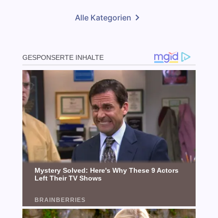
Alle Kategorien