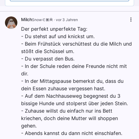
Milch
Snow🤙🏾🦧
·
vor 3 Jahren
Der perfekt unperfekte Tag:
- Du stehst auf und knickst um.
- Beim Frühstück verschüttest du die Milch und
stößt die Schüssel um.
- Du verpasst den Bus.
- In der Schule reden deine Freunde nicht mit
dir.
- In der Mittagspause bemerkst du, dass du
dein Essen zuhause vergessen hast.
- Auf dem Nachhauseweg begegnest du 3
bissige Hunde und stolperst über jeden Stein.
- Zuhause willst du einfach nur ins Bett
kriechen, doch deine Mutter will shoppen
gehen.
- Abends kannst du dann nicht einschlafen.