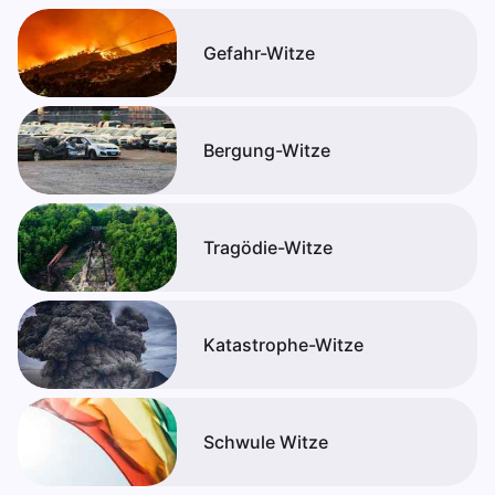
Gefahr-Witze
Bergung-Witze
Tragödie-Witze
Katastrophe-Witze
Schwule Witze