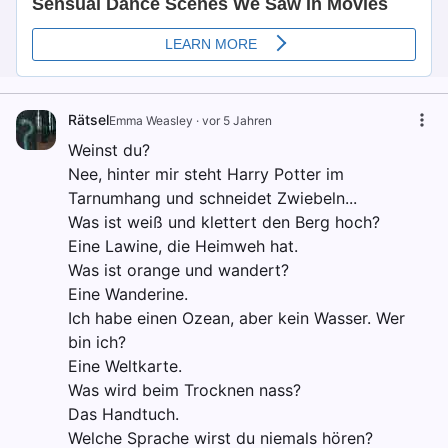
Rätsel
Emma Weasley
·
vor 5 Jahren
Weinst du?
Nee, hinter mir steht Harry Potter im
Tarnumhang und schneidet Zwiebeln...
Was ist weiß und klettert den Berg hoch?
Eine Lawine, die Heimweh hat.
Was ist orange und wandert?
Eine Wanderine.
Ich habe einen Ozean, aber kein Wasser. Wer
bin ich?
Eine Weltkarte.
Was wird beim Trocknen nass?
Das Handtuch.
Welche Sprache wirst du niemals hören?