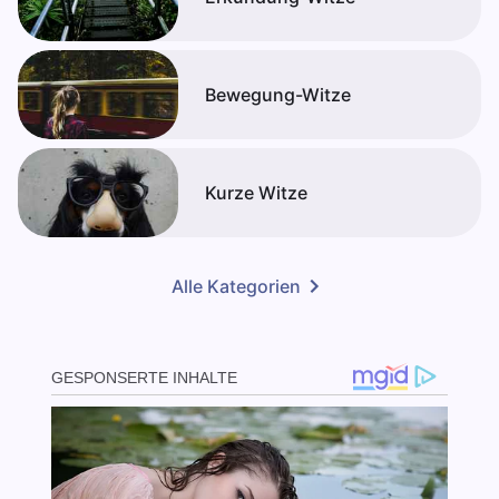
Bewegung-Witze
Kurze Witze
Alle Kategorien