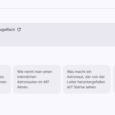
ugelfisch
Wie nennt man einen
Was macht ein
 so
männlichen
Astronaut, der von der
Astronauten im All?
Leiter heruntergefallen
Alman.
ist? Sterne sehen.