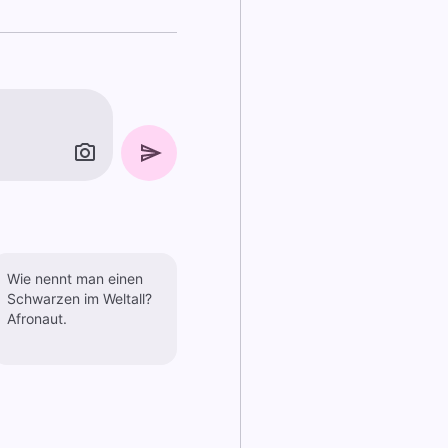
Wie nennt man einen
Schwarzen im Weltall?
Afronaut.