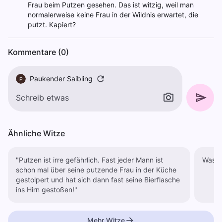
Frau beim Putzen gesehen. Das ist witzig, weil man
normalerweise keine Frau in der Wildnis erwartet, die
putzt. Kapiert?
Kommentare (0)
Paukender Saibling
P
Ähnliche Witze
"Putzen ist irre gefährlich. Fast jeder Mann ist
schon mal über seine putzende Frau in der Küche
gestolpert und hat sich dann fast seine Bierflasche
ins Hirn gestoßen!"
Mehr Witze