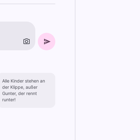
Alle Kinder stehen an
der Klippe, außer
Gunter, der rennt
runter!