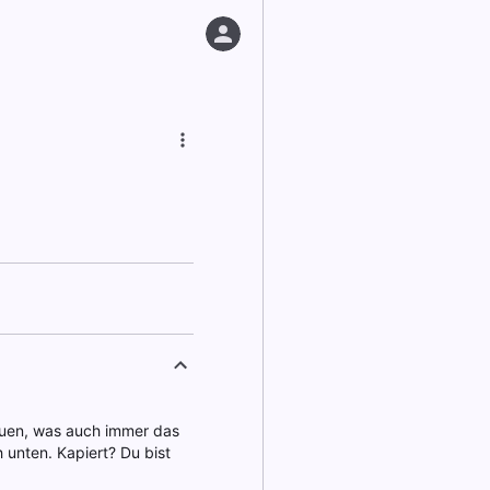
auen, was auch immer das
 unten. Kapiert? Du bist