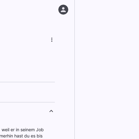
 weil er in seinem Job
mmerhin hast du es bis