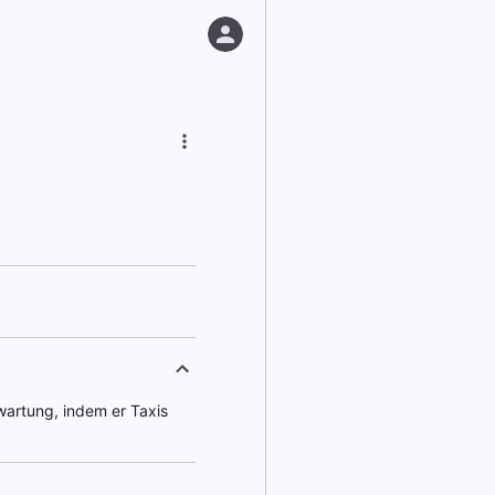
wartung, indem er Taxis