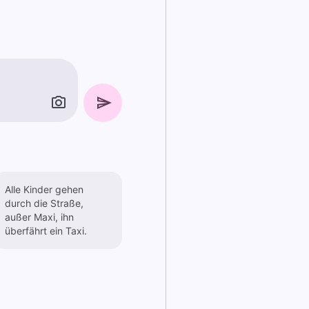
Alle Kinder gehen
durch die Straße,
außer Maxi, ihn
überfährt ein Taxi.