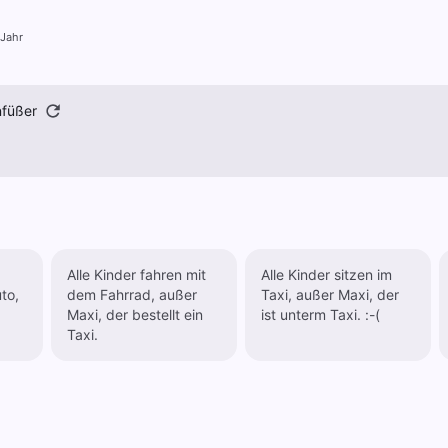
 Jahr
nfüßer
Alle Kinder fahren mit
Alle Kinder sitzen im
to,
dem Fahrrad, außer
Taxi, außer Maxi, der
Maxi, der bestellt ein
ist unterm Taxi. :-(
Taxi.