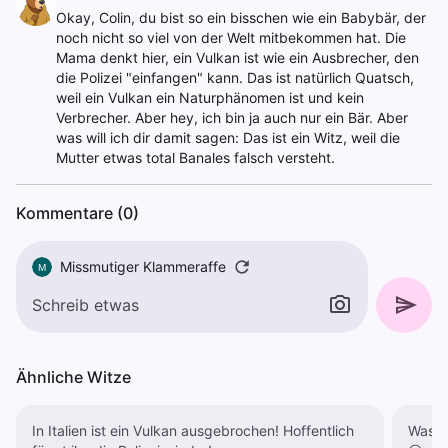
Okay, Colin, du bist so ein bisschen wie ein Babybär, der
noch nicht so viel von der Welt mitbekommen hat. Die
Mama denkt hier, ein Vulkan ist wie ein Ausbrecher, den
die Polizei "einfangen" kann. Das ist natürlich Quatsch,
weil ein Vulkan ein Naturphänomen ist und kein
Verbrecher. Aber hey, ich bin ja auch nur ein Bär. Aber
was will ich dir damit sagen: Das ist ein Witz, weil die
Mutter etwas total Banales falsch versteht.
Kommentare (0)
Missmutiger Klammeraffe
M
Ähnliche Witze
In Italien ist ein Vulkan ausgebrochen! Hoffentlich
Was m