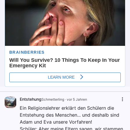
Entstehung
Schmetterling
·
vor 5 Jahren
Ein Religionslehrer erklärt den Schülern die
Entstehung des Menschen... und deshalb sind
Adam und Eva unsere Vorfahren!
Schüler: Aber meine Eltern sagen, wir stammen