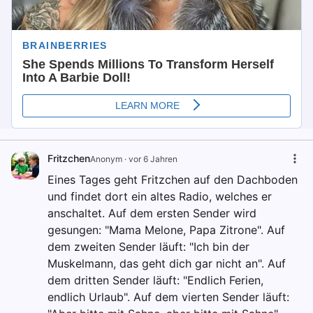
Fritzchen
Anonym
·
vor 6 Jahren
Eines Tages geht Fritzchen auf den Dachboden
und findet dort ein altes Radio, welches er
anschaltet. Auf dem ersten Sender wird
gesungen: "Mama Melone, Papa Zitrone". Auf
dem zweiten Sender läuft: "Ich bin der
Muskelmann, das geht dich gar nicht an". Auf
dem dritten Sender läuft: "Endlich Ferien,
endlich Urlaub". Auf dem vierten Sender läuft: