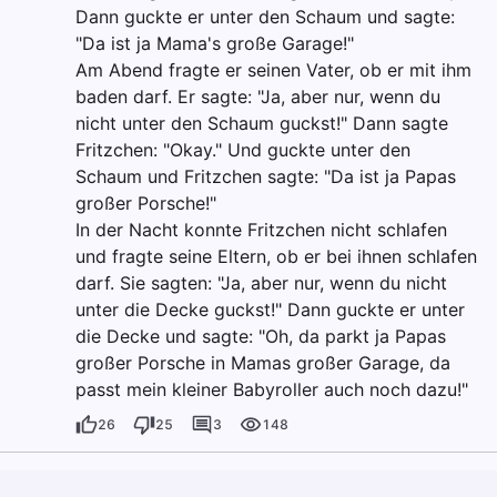
Dann guckte er unter den Schaum und sagte:
"Da ist ja Mama's große Garage!"
Am Abend fragte er seinen Vater, ob er mit ihm
baden darf. Er sagte: "Ja, aber nur, wenn du
nicht unter den Schaum guckst!" Dann sagte
Fritzchen: "Okay." Und guckte unter den
Schaum und Fritzchen sagte: "Da ist ja Papas
großer Porsche!"
In der Nacht konnte Fritzchen nicht schlafen
und fragte seine Eltern, ob er bei ihnen schlafen
darf. Sie sagten: "Ja, aber nur, wenn du nicht
unter die Decke guckst!" Dann guckte er unter
die Decke und sagte: "Oh, da parkt ja Papas
großer Porsche in Mamas großer Garage, da
passt mein kleiner Babyroller auch noch dazu!"
26
25
3
148