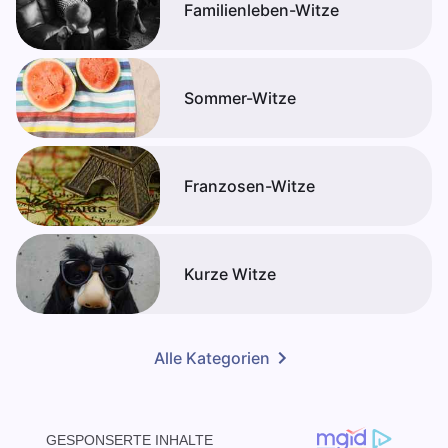
Familienleben-Witze
Sommer-Witze
Franzosen-Witze
Kurze Witze
Alle Kategorien