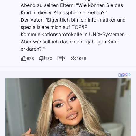
Abend zu seinen Eltern: "Wie können Sie das
Kind in dieser Atmosphäre erziehen?!"
Der Vater: "Eigentlich bin ich Informatiker und
spezialisiere mich auf TCP/IP
Kommunikationsprotokolle in UNIX-Systemen ...
Aber wie soll ich das einem 7jährigen Kind
erklären?!"
623
130
7
1058