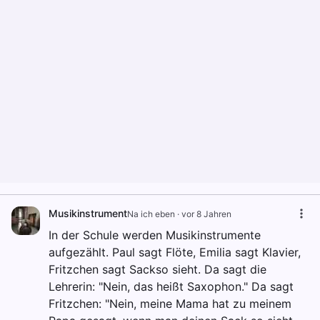
Musikinstrument
Na ich eben
·
vor 8 Jahren
In der Schule werden Musikinstrumente
aufgezählt. Paul sagt Flöte, Emilia sagt Klavier,
Fritzchen sagt Sackso sieht. Da sagt die
Lehrerin: "Nein, das heißt Saxophon." Da sagt
Fritzchen: "Nein, meine Mama hat zu meinem