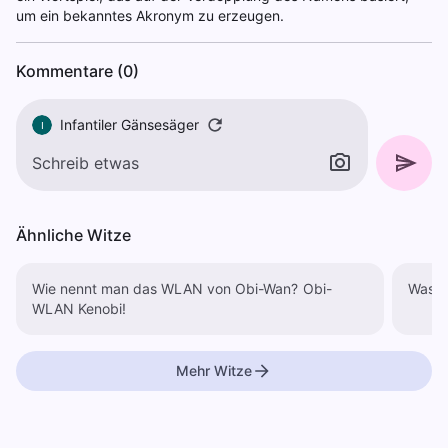
um ein bekanntes Akronym zu erzeugen.
Kommentare (0)
Infantiler Gänsesäger
I
Ähnliche Witze
Wie nennt man das WLAN von Obi-Wan? Obi-
WLAN Kenobi!
Mehr Witze