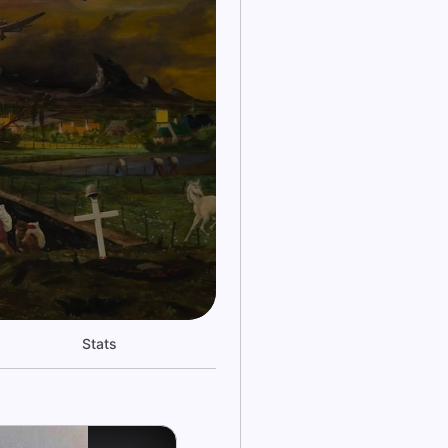
Stats