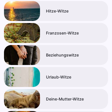
Hitze-Witze
Franzosen-Witze
Beziehungswitze
Urlaub-Witze
Deine-Mutter-Witze