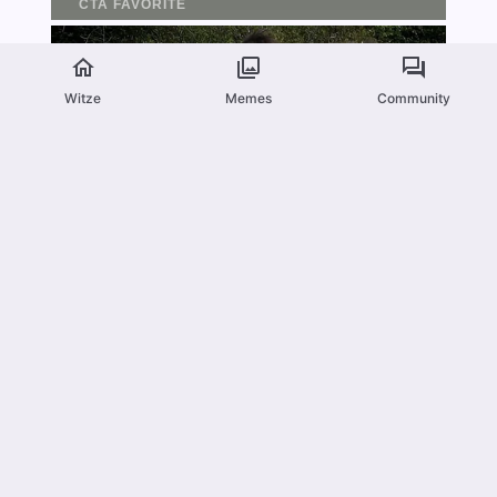
Witze
Memes
Community