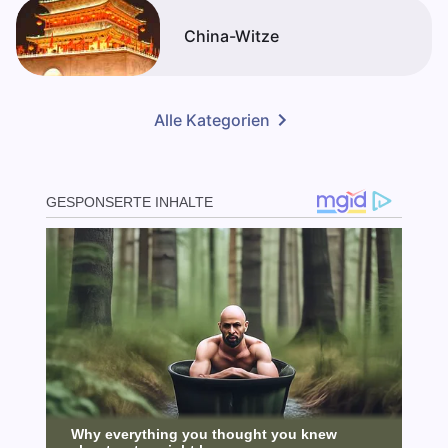
China-Witze
Alle Kategorien