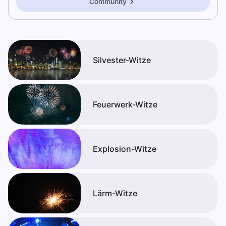
Community
Silvester-Witze
Feuerwerk-Witze
Explosion-Witze
Lärm-Witze