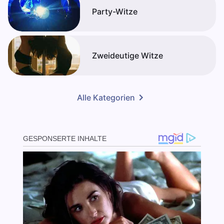
Party-Witze
Zweideutige Witze
Alle Kategorien