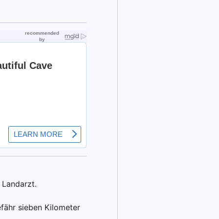
 Landarzt.
fähr sieben Kilometer