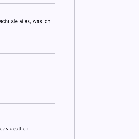
cht sie alles, was ich
das deutlich