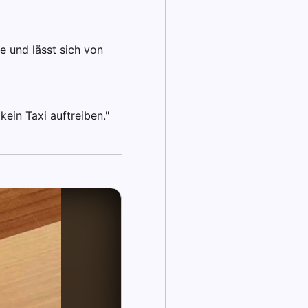
e und lässt sich von
kein Taxi auftreiben."