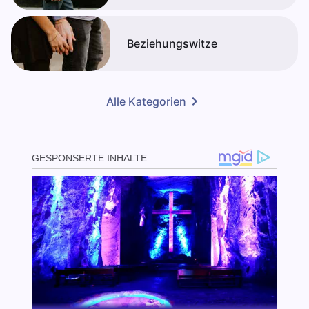
Beziehungswitze
Alle Kategorien