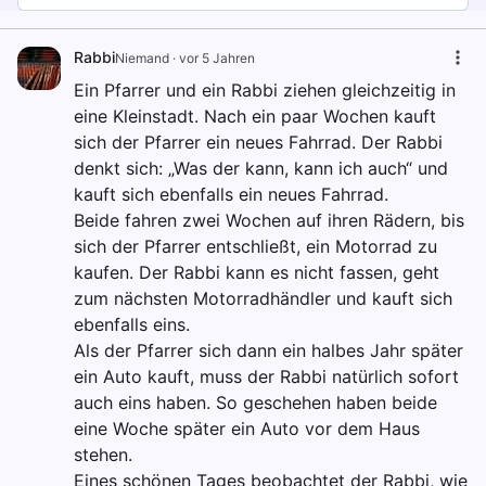
Rabbi
Niemand
·
vor 5 Jahren
Ein Pfarrer und ein Rabbi ziehen gleichzeitig in
eine Kleinstadt. Nach ein paar Wochen kauft
sich der Pfarrer ein neues Fahrrad. Der Rabbi
denkt sich: „Was der kann, kann ich auch“ und
kauft sich ebenfalls ein neues Fahrrad.
Beide fahren zwei Wochen auf ihren Rädern, bis
sich der Pfarrer entschließt, ein Motorrad zu
kaufen. Der Rabbi kann es nicht fassen, geht
zum nächsten Motorradhändler und kauft sich
ebenfalls eins.
Als der Pfarrer sich dann ein halbes Jahr später
ein Auto kauft, muss der Rabbi natürlich sofort
auch eins haben. So geschehen haben beide
eine Woche später ein Auto vor dem Haus
stehen.
Eines schönen Tages beobachtet der Rabbi, wie