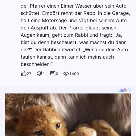
der Pfarrer einen Eimer Wasser über sein Auto
schüttet. Empört rennt der Rabbi in die Garage,
holt eine Motorsäge und sägt bei seinem Auto
den Auspuff ab. Der Pfarrer glaubt seinen
Augen kaum, geht zum Rabbi und fragt: „Ja,
bist du denn bescheuert, was machst du denn
da?!“ Der Rabbi antwortet: „Wenn du dein Auto
taufen kannst, dann kann ich meins auch
beschneiden!“
27
1
0
1490