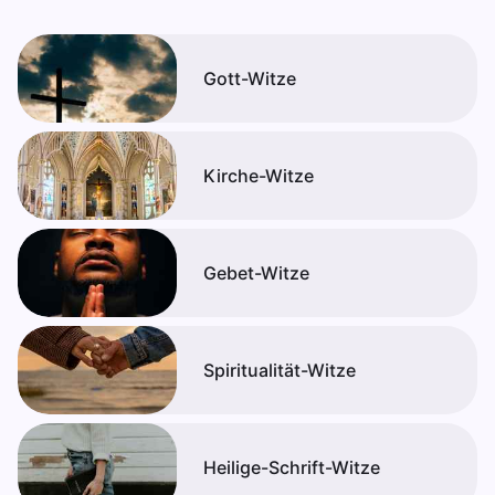
Gott-Witze
Kirche-Witze
Gebet-Witze
Spiritualität-Witze
Heilige-Schrift-Witze