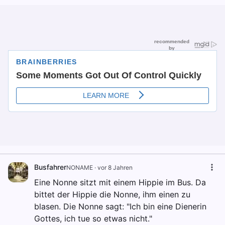
Busfahrer
NONAME
·
vor 8 Jahren
Eine Nonne sitzt mit einem Hippie im Bus. Da
bittet der Hippie die Nonne, ihm einen zu
blasen. Die Nonne sagt: "Ich bin eine Dienerin
Gottes, ich tue so etwas nicht."