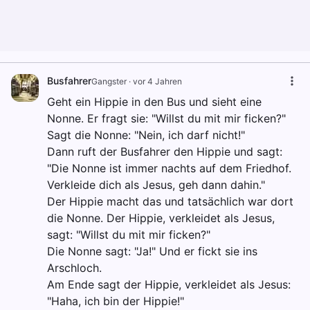
Busfahrer
Gangster
·
vor 4 Jahren
Geht ein Hippie in den Bus und sieht eine
Nonne. Er fragt sie: "Willst du mit mir ficken?"
Sagt die Nonne: "Nein, ich darf nicht!"
Dann ruft der Busfahrer den Hippie und sagt:
"Die Nonne ist immer nachts auf dem Friedhof.
Verkleide dich als Jesus, geh dann dahin."
Der Hippie macht das und tatsächlich war dort
die Nonne. Der Hippie, verkleidet als Jesus,
sagt: "Willst du mit mir ficken?"
Die Nonne sagt: "Ja!" Und er fickt sie ins
Arschloch.
Am Ende sagt der Hippie, verkleidet als Jesus:
"Haha, ich bin der Hippie!"