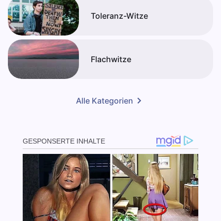
Toleranz-Witze
Flachwitze
Alle Kategorien