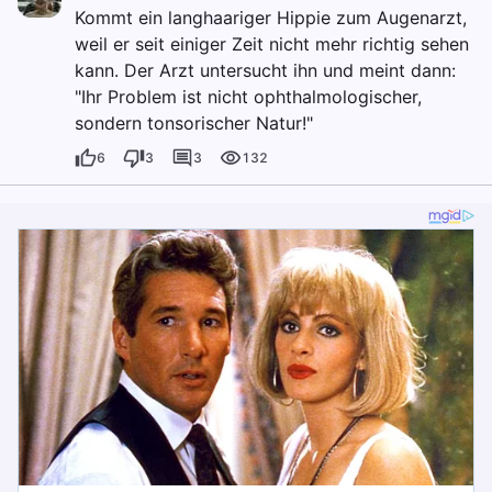
Kommt ein langhaariger Hippie zum Augenarzt,
weil er seit einiger Zeit nicht mehr richtig sehen
kann. Der Arzt untersucht ihn und meint dann:
"Ihr Problem ist nicht ophthalmologischer,
sondern tonsorischer Natur!"
6
3
3
132