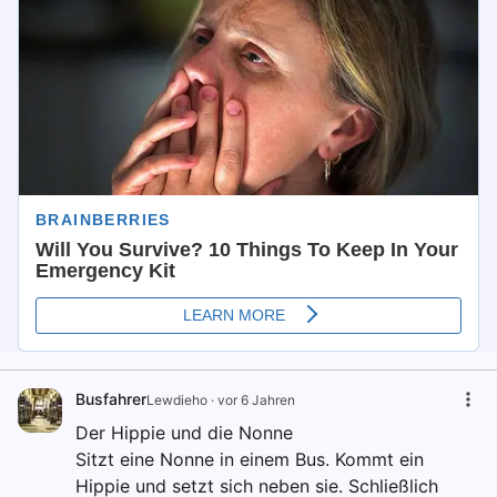
Busfahrer
Lewdieho
·
vor 6 Jahren
Der Hippie und die Nonne
Sitzt eine Nonne in einem Bus. Kommt ein
Hippie und setzt sich neben sie. Schließlich