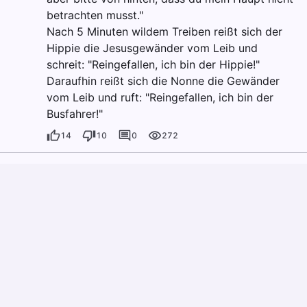
betrachten musst."
Nach 5 Minuten wildem Treiben reißt sich der
Hippie die Jesusgewänder vom Leib und
schreit: "Reingefallen, ich bin der Hippie!"
Daraufhin reißt sich die Nonne die Gewänder
vom Leib und ruft: "Reingefallen, ich bin der
Busfahrer!"
14
10
0
272