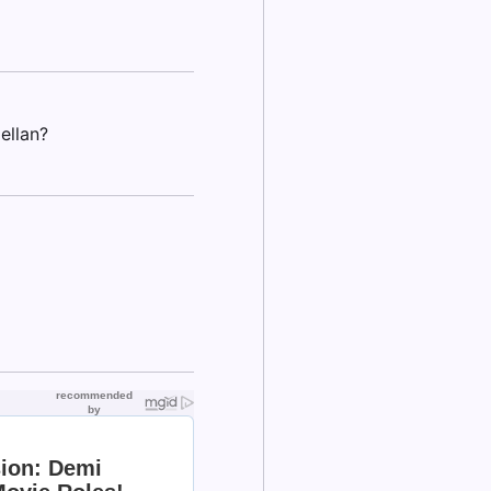
ellan?