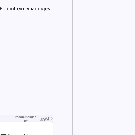
 Kommt ein einarmiges