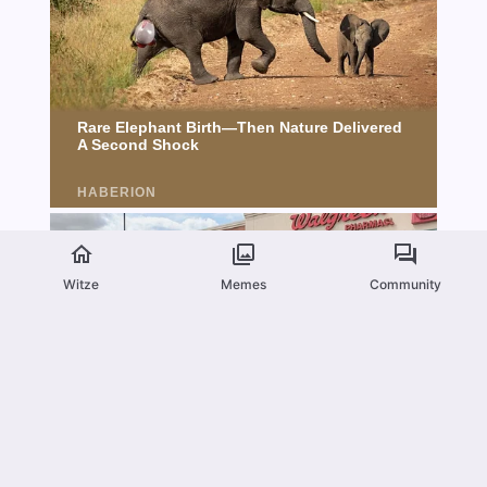
Witze
Memes
Community