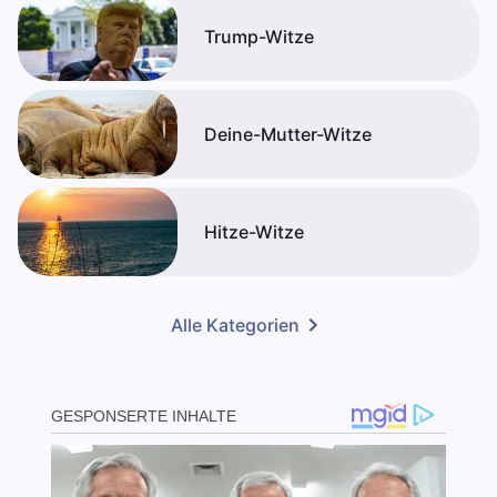
Trump-Witze
Deine-Mutter-Witze
Hitze-Witze
Alle Kategorien