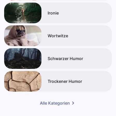
Ironie
Wortwitze
Schwarzer Humor
Trockener Humor
Alle Kategorien