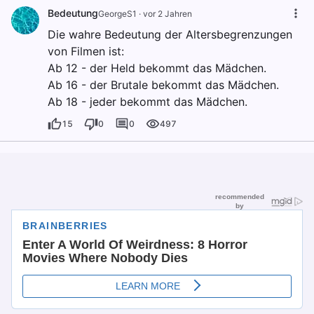
Bedeutung
GeorgeS1
·
vor 2 Jahren
Die wahre Bedeutung der Altersbegrenzungen
von Filmen ist:
Ab 12 - der Held bekommt das Mädchen.
Ab 16 - der Brutale bekommt das Mädchen.
Ab 18 - jeder bekommt das Mädchen.
15
0
0
497