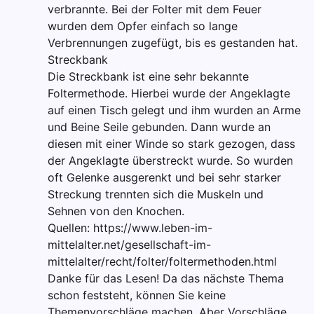
verbrannte. Bei der Folter mit dem Feuer
wurden dem Opfer einfach so lange
Verbrennungen zugefügt, bis es gestanden hat.
Streckbank
Die Streckbank ist eine sehr bekannte
Foltermethode. Hierbei wurde der Angeklagte
auf einen Tisch gelegt und ihm wurden an Arme
und Beine Seile gebunden. Dann wurde an
diesen mit einer Winde so stark gezogen, dass
der Angeklagte überstreckt wurde. So wurden
oft Gelenke ausgerenkt und bei sehr starker
Streckung trennten sich die Muskeln und
Sehnen von den Knochen.
Quellen: https://www.leben-im-
mittelalter.net/gesellschaft-im-
mittelalter/recht/folter/foltermethoden.html
Danke für das Lesen! Da das nächste Thema
schon feststeht, können Sie keine
Themenvorschläge machen. Aber Vorschläge