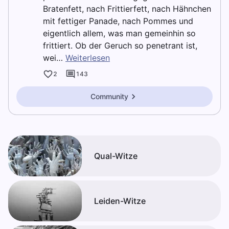
Bratenfett, nach Frittierfett, nach Hähnchen
mit fettiger Panade, nach Pommes und
eigentlich allem, was man gemeinhin so
frittiert. Ob der Geruch so penetrant ist,
wei…
Weiterlesen
2
143
Community
Qual-Witze
Leiden-Witze