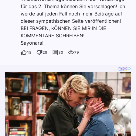
für das 2. Thema können Sie vorschlagen! Ich
werde auf jeden Fall noch mehr Beiträge auf
dieser sympathischen Seite veröffentlichen!
BEI FRAGEN, KÖNNEN SIE MIR IN DIE
KOMMENTARE SCHREIBEN!
Sayonara!
18
29
30
79