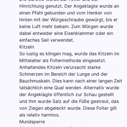
Hinrichtung genutzt. Der Angeklagte wurde an
einen Pfahl gebunden und vom Henker von
hinten mit der Würgeschraube gewürgt, bis er
keine Luft mehr bekam. Zum Würgen wurde
dabei entweder eine Eisenklammer oder ein
einfaches Seil verwendet.
Kitzeln
So lustig es klingen mag, wurde das Kitzeln im
Mittelalter als Foltermethode eingesetzt.
Anhaltendes Kitzeln verursacht starke
Schmerzen im Bereich der Lunge und der
Bauchmuskeln. Dies kann nach einer langen Zeit
tatsächlich eine Qual werden. Alternativ wurde
der Angeklagte öffentlich zur Schau gestellt
und ihm wurde Salz auf die Füße gestreut, das
von Ziegen abgeleckt wurde. Diese Folter gilt
als relativ harmlos.
Mundsperre