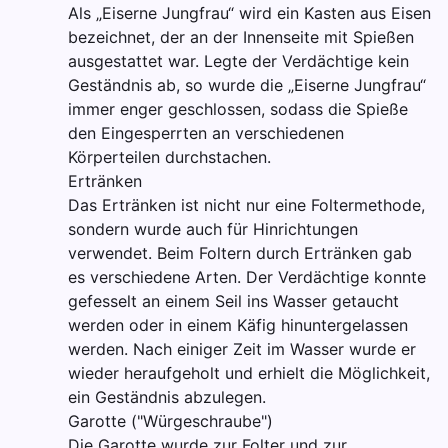
Als „Eiserne Jungfrau“ wird ein Kasten aus Eisen
bezeichnet, der an der Innenseite mit Spießen
ausgestattet war. Legte der Verdächtige kein
Geständnis ab, so wurde die „Eiserne Jungfrau“
immer enger geschlossen, sodass die Spieße
den Eingesperrten an verschiedenen
Körperteilen durchstachen.
Ertränken
Das Ertränken ist nicht nur eine Foltermethode,
sondern wurde auch für Hinrichtungen
verwendet. Beim Foltern durch Ertränken gab
es verschiedene Arten. Der Verdächtige konnte
gefesselt an einem Seil ins Wasser getaucht
werden oder in einem Käfig hinuntergelassen
werden. Nach einiger Zeit im Wasser wurde er
wieder heraufgeholt und erhielt die Möglichkeit,
ein Geständnis abzulegen.
Garotte ("Würgeschraube")
Die Garotte wurde zur Folter und zur