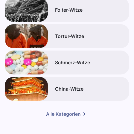
Folter-Witze
Tortur-Witze
Schmerz-Witze
China-Witze
Alle Kategorien