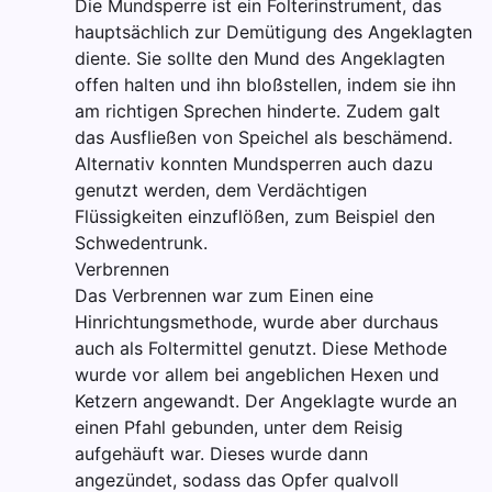
Die Mundsperre ist ein Folterinstrument, das
hauptsächlich zur Demütigung des Angeklagten
diente. Sie sollte den Mund des Angeklagten
offen halten und ihn bloßstellen, indem sie ihn
am richtigen Sprechen hinderte. Zudem galt
das Ausfließen von Speichel als beschämend.
Alternativ konnten Mundsperren auch dazu
genutzt werden, dem Verdächtigen
Flüssigkeiten einzuflößen, zum Beispiel den
Schwedentrunk.
Verbrennen
Das Verbrennen war zum Einen eine
Hinrichtungsmethode, wurde aber durchaus
auch als Foltermittel genutzt. Diese Methode
wurde vor allem bei angeblichen Hexen und
Ketzern angewandt. Der Angeklagte wurde an
einen Pfahl gebunden, unter dem Reisig
aufgehäuft war. Dieses wurde dann
angezündet, sodass das Opfer qualvoll