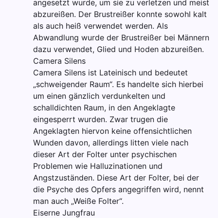
angesetzt wurde, um sie zu verletzen und meist
abzureißen. Der Brustreißer konnte sowohl kalt
als auch heiß verwendet werden. Als
Abwandlung wurde der Brustreißer bei Männern
dazu verwendet, Glied und Hoden abzureißen.
Camera Silens
Camera Silens ist Lateinisch und bedeutet
„schweigender Raum“. Es handelte sich hierbei
um einen gänzlich verdunkelten und
schalldichten Raum, in den Angeklagte
eingesperrt wurden. Zwar trugen die
Angeklagten hiervon keine offensichtlichen
Wunden davon, allerdings litten viele nach
dieser Art der Folter unter psychischen
Problemen wie Halluzinationen und
Angstzuständen. Diese Art der Folter, bei der
die Psyche des Opfers angegriffen wird, nennt
man auch „Weiße Folter“.
Eiserne Jungfrau