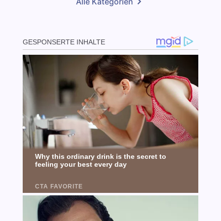
Alle Kategorien