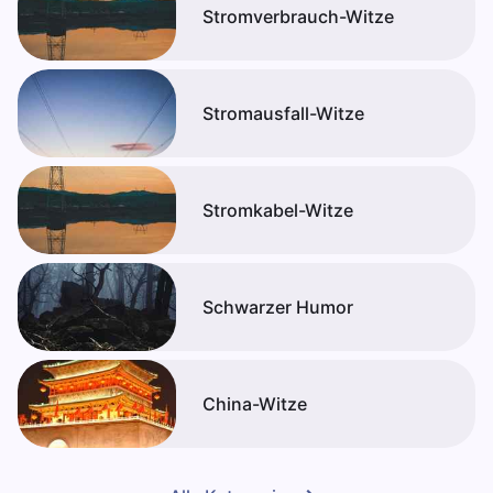
Stromverbrauch-Witze
Stromausfall-Witze
Stromkabel-Witze
Schwarzer Humor
China-Witze