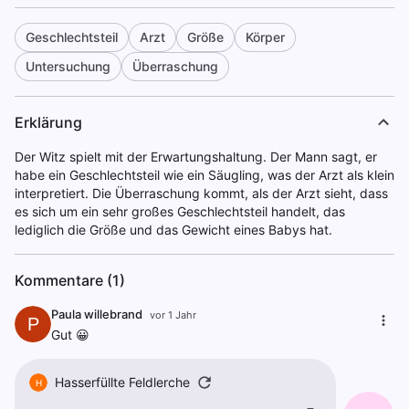
Geschlechtsteil
Arzt
Größe
Körper
Untersuchung
Überraschung
Erklärung
Der Witz spielt mit der Erwartungshaltung. Der Mann sagt, er
habe ein Geschlechtsteil wie ein Säugling, was der Arzt als klein
interpretiert. Die Überraschung kommt, als der Arzt sieht, dass
es sich um ein sehr großes Geschlechtsteil handelt, das
lediglich die Größe und das Gewicht eines Babys hat.
Kommentare (1)
Paula willebrand
vor 1 Jahr
P
Gut 😀
Hasserfüllte Feldlerche
H