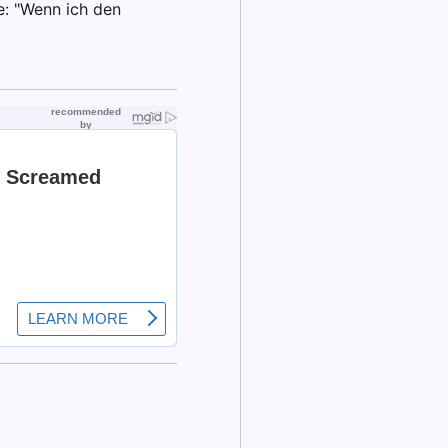
e: "Wenn ich den