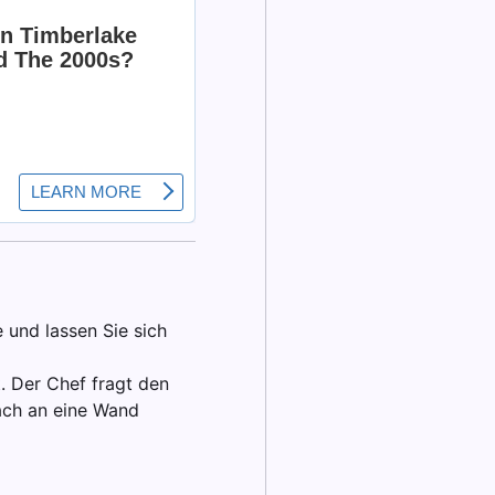
 und lassen Sie sich
. Der Chef fragt den
fach an eine Wand