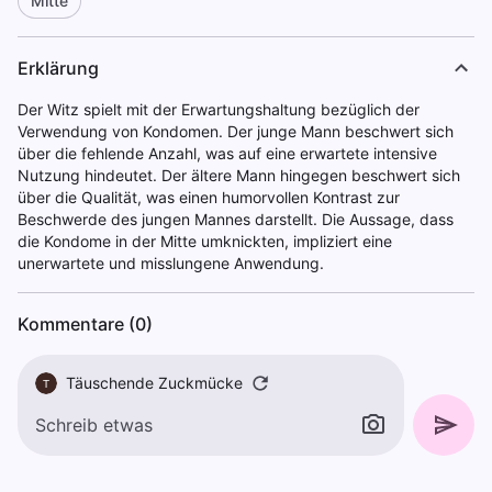
Mitte
Erklärung
Der Witz spielt mit der Erwartungshaltung bezüglich der
Verwendung von Kondomen. Der junge Mann beschwert sich
über die fehlende Anzahl, was auf eine erwartete intensive
Nutzung hindeutet. Der ältere Mann hingegen beschwert sich
über die Qualität, was einen humorvollen Kontrast zur
Beschwerde des jungen Mannes darstellt. Die Aussage, dass
die Kondome in der Mitte umknickten, impliziert eine
unerwartete und misslungene Anwendung.
Kommentare (0)
Täuschende Zuckmücke
T