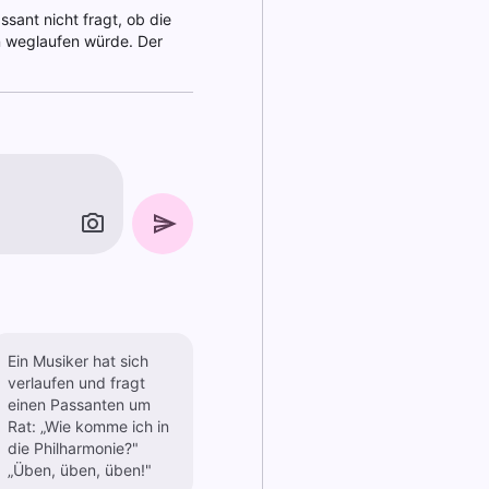
ssant nicht fragt, ob die
en weglaufen würde. Der
Ein Musiker hat sich
verlaufen und fragt
einen Passanten um
Rat: „Wie komme ich in
die Philharmonie?"
„Üben, üben, üben!"