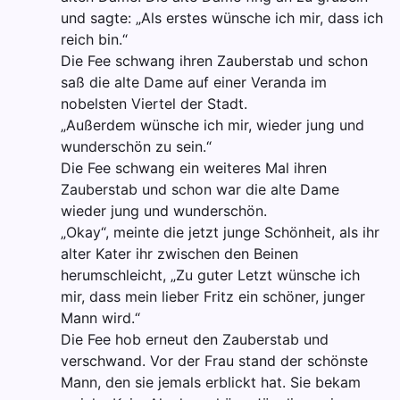
und sagte: „Als erstes wünsche ich mir, dass ich
reich bin.“
Die Fee schwang ihren Zauberstab und schon
saß die alte Dame auf einer Veranda im
nobelsten Viertel der Stadt.
„Außerdem wünsche ich mir, wieder jung und
wunderschön zu sein.“
Die Fee schwang ein weiteres Mal ihren
Zauberstab und schon war die alte Dame
wieder jung und wunderschön.
„Okay“, meinte die jetzt junge Schönheit, als ihr
alter Kater ihr zwischen den Beinen
herumschleicht, „Zu guter Letzt wünsche ich
mir, dass mein lieber Fritz ein schöner, junger
Mann wird.“
Die Fee hob erneut den Zauberstab und
verschwand. Vor der Frau stand der schönste
Mann, den sie jemals erblickt hat. Sie bekam