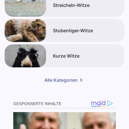
Streicheln-Witze
Stubentiger-Witze
Kurze Witze
Alle Kategorien