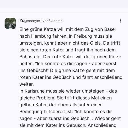
Zug
Anonym
·
vor 5 Jahren
Eine grüne Katze will mit dem Zug von Basel
nach Hamburg fahren. In Freiburg muss sie
umsteigen, kennt aber nicht das Gleis. Da trifft
sie einen roten Kater und fragt ihn nach dem
Bahnsteig. Der rote Kater will der grünen Katze
helfen: "Ich könnte es dir sagen - aber zuerst
ins Gebüsch!" Die grüne Katze geht mit dem
roten Kater ins Gebüsch und fährt anschließend
weiter.
In Karlsruhe muss sie wieder umsteigen - das
gleiche Problem. Sie trifft dieses Mal einen
gelben Kater, der ebenfalls unter einer
Bedingung hilfsbereit ist: "Ich könnte es dir
sagen - aber zuerst ins Gebüsch!". Wieder geht
sie mit dem Kater ins Gebüsch. Anschließend