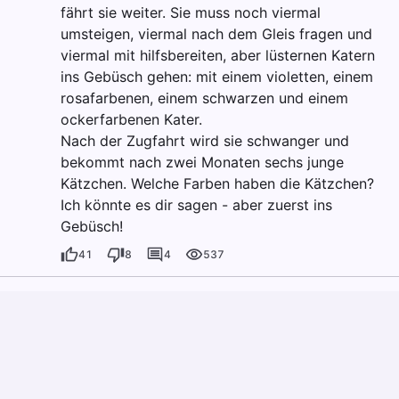
fährt sie weiter. Sie muss noch viermal
umsteigen, viermal nach dem Gleis fragen und
viermal mit hilfsbereiten, aber lüsternen Katern
ins Gebüsch gehen: mit einem violetten, einem
rosafarbenen, einem schwarzen und einem
ockerfarbenen Kater.
Nach der Zugfahrt wird sie schwanger und
bekommt nach zwei Monaten sechs junge
Kätzchen. Welche Farben haben die Kätzchen?
Ich könnte es dir sagen - aber zuerst ins
Gebüsch!
41
8
4
537