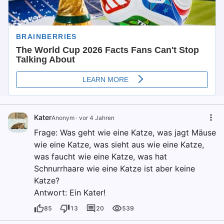
Kater
Anonym
·
vor 4 Jahren
Frage: Was geht wie eine Katze, was jagt Mäuse
wie eine Katze, was sieht aus wie eine Katze,
was faucht wie eine Katze, was hat
Schnurrhaare wie eine Katze ist aber keine
Katze?
Antwort: Ein Kater!
85
13
20
539