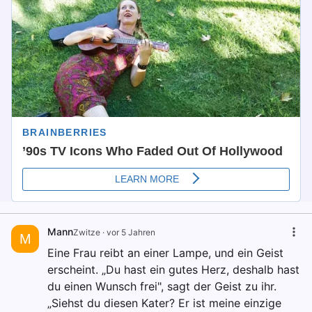
Mann
Zwitze
·
vor 5 Jahren
M
Eine Frau reibt an einer Lampe, und ein Geist
erscheint. „Du hast ein gutes Herz, deshalb hast
du einen Wunsch frei", sagt der Geist zu ihr.
„Siehst du diesen Kater? Er ist meine einzige