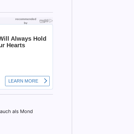
r auch als Mond