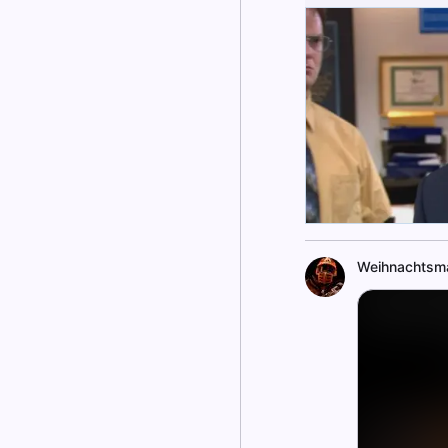
Weihnachtsm