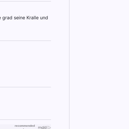
te grad seine Kralle und