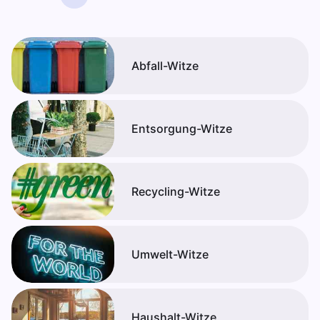
Abfall-Witze
Entsorgung-Witze
Recycling-Witze
Umwelt-Witze
Haushalt-Witze