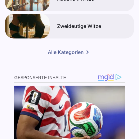
Zweideutige Witze
Alle Kategorien