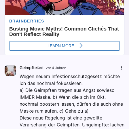
Geimpfte
Karl
·
vor 4 Jahren
Wegen neuem Infektionsschutzgesetz möchte
ich das nochmal fokussieren:
a) Die Geimpften tragen aus Angst sowieso
IMMER Maske. b) Wenn die sich im Okt.
nochmal boostern lassen, dürfen die auch ohne
Maske rumlaufen. c) Gehe zu a)
Diese neue Regelung ist eine gewollte
Verarschung der Geimpften. Ungeimpfte: lachen