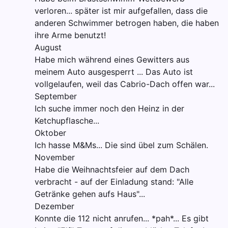
verloren... später ist mir aufgefallen, dass die
anderen Schwimmer betrogen haben, die haben
ihre Arme benutzt!
August
Habe mich während eines Gewitters aus
meinem Auto ausgesperrt ... Das Auto ist
vollgelaufen, weil das Cabrio-Dach offen war...
September
Ich suche immer noch den Heinz in der
Ketchupflasche...
Oktober
Ich hasse M&Ms... Die sind übel zum Schälen.
November
Habe die Weihnachtsfeier auf dem Dach
verbracht - auf der Einladung stand: "Alle
Getränke gehen aufs Haus"...
Dezember
Konnte die 112 nicht anrufen... *pah*... Es gibt