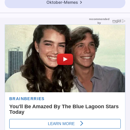
Oktober-Memes