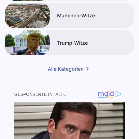
München-Witze
Trump-Witze
Alle Kategorien