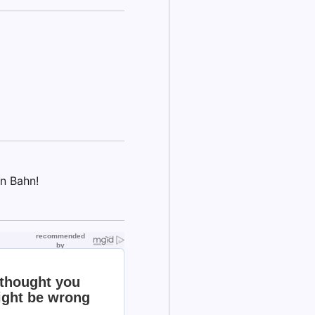
en Bahn!