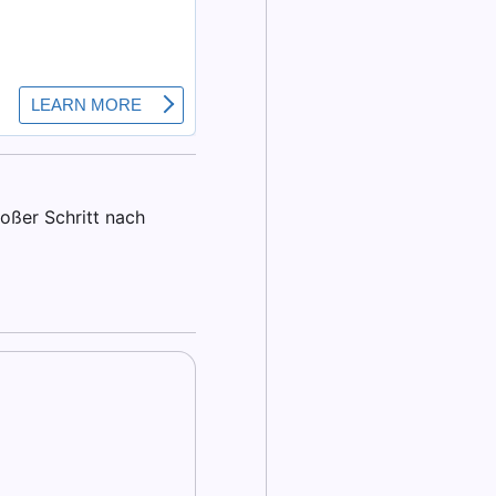
großer Schritt nach