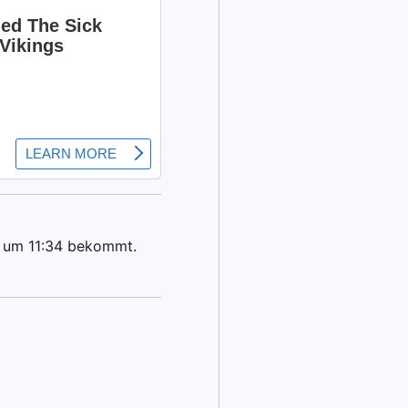
g um 11:34 bekommt.