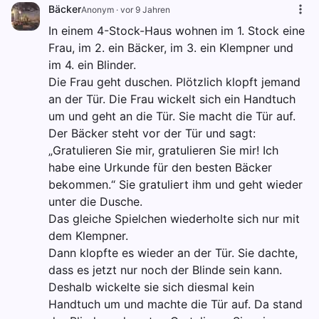
Bäcker
Anonym
·
vor 9 Jahren
In einem 4-Stock-Haus wohnen im 1. Stock eine
Frau, im 2. ein Bäcker, im 3. ein Klempner und
im 4. ein Blinder.
Die Frau geht duschen. Plötzlich klopft jemand
an der Tür. Die Frau wickelt sich ein Handtuch
um und geht an die Tür. Sie macht die Tür auf.
Der Bäcker steht vor der Tür und sagt:
„Gratulieren Sie mir, gratulieren Sie mir! Ich
habe eine Urkunde für den besten Bäcker
bekommen.“ Sie gratuliert ihm und geht wieder
unter die Dusche.
Das gleiche Spielchen wiederholte sich nur mit
dem Klempner.
Dann klopfte es wieder an der Tür. Sie dachte,
dass es jetzt nur noch der Blinde sein kann.
Deshalb wickelte sie sich diesmal kein
Handtuch um und machte die Tür auf. Da stand