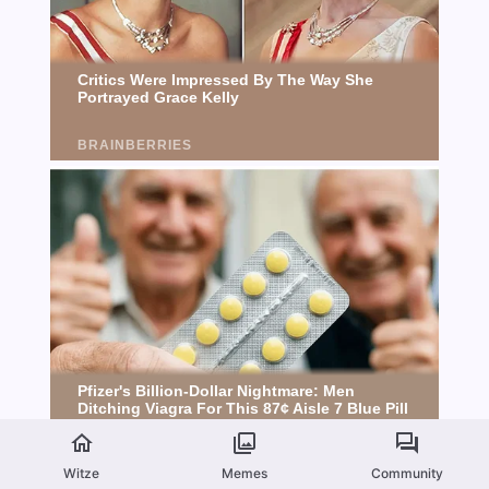
Witze
Memes
Community