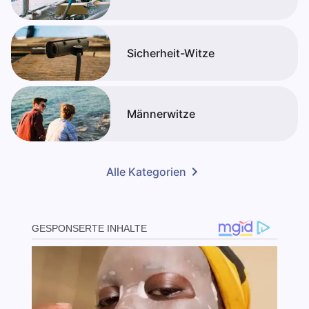
Sicherheit-Witze
Männerwitze
Alle Kategorien