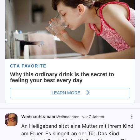
Weihnachtsmann
Weihnachten
·
vor 7 Jahren
An Heiligabend sitzt eine Mutter mit ihrem Kind
am Feuer. Es klingelt an der Tür. Das Kind