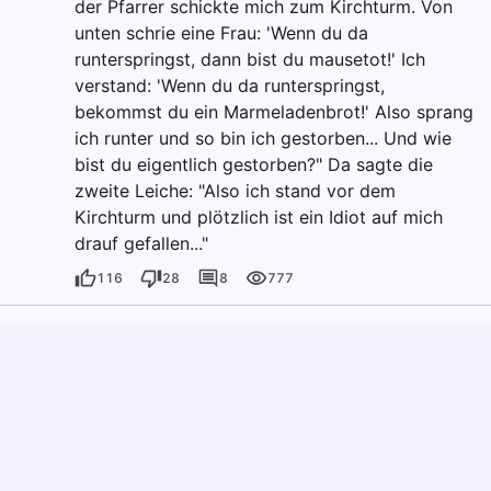
der Pfarrer schickte mich zum Kirchturm. Von
unten schrie eine Frau: 'Wenn du da
runterspringst, dann bist du mausetot!' Ich
verstand: 'Wenn du da runterspringst,
bekommst du ein Marmeladenbrot!' Also sprang
ich runter und so bin ich gestorben... Und wie
bist du eigentlich gestorben?" Da sagte die
zweite Leiche: "Also ich stand vor dem
Kirchturm und plötzlich ist ein Idiot auf mich
drauf gefallen..."
116
28
8
777