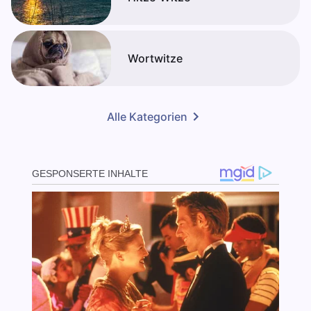
Wortwitze
Alle Kategorien