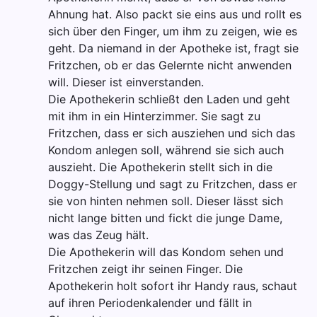
Ahnung hat. Also packt sie eins aus und rollt es
sich über den Finger, um ihm zu zeigen, wie es
geht. Da niemand in der Apotheke ist, fragt sie
Fritzchen, ob er das Gelernte nicht anwenden
will. Dieser ist einverstanden.
Die Apothekerin schließt den Laden und geht
mit ihm in ein Hinterzimmer. Sie sagt zu
Fritzchen, dass er sich ausziehen und sich das
Kondom anlegen soll, während sie sich auch
auszieht. Die Apothekerin stellt sich in die
Doggy-Stellung und sagt zu Fritzchen, dass er
sie von hinten nehmen soll. Dieser lässt sich
nicht lange bitten und fickt die junge Dame,
was das Zeug hält.
Die Apothekerin will das Kondom sehen und
Fritzchen zeigt ihr seinen Finger. Die
Apothekerin holt sofort ihr Handy raus, schaut
auf ihren Periodenkalender und fällt in