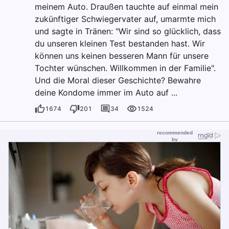
meinem Auto. Draußen tauchte auf einmal mein
zukünftiger Schwiegervater auf, umarmte mich
und sagte in Tränen: "Wir sind so glücklich, dass
du unseren kleinen Test bestanden hast. Wir
können uns keinen besseren Mann für unsere
Tochter wünschen. Willkommen in der Familie".
Und die Moral dieser Geschichte? Bewahre
deine Kondome immer im Auto auf ...
1674
201
34
1524