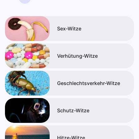
Sex-Witze
Verhütung-Witze
Geschlechtsverkehr-Witze
Schutz-Witze
Hitze-Witze