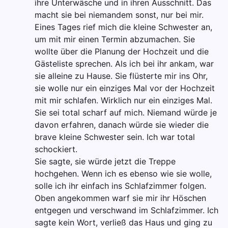
ihre Unterwäsche und in ihren Ausschnitt. Das
macht sie bei niemandem sonst, nur bei mir.
Eines Tages rief mich die kleine Schwester an,
um mit mir einen Termin abzumachen. Sie
wollte über die Planung der Hochzeit und die
Gästeliste sprechen. Als ich bei ihr ankam, war
sie alleine zu Hause. Sie flüsterte mir ins Ohr,
sie wolle nur ein einziges Mal vor der Hochzeit
mit mir schlafen. Wirklich nur ein einziges Mal.
Sie sei total scharf auf mich. Niemand würde je
davon erfahren, danach würde sie wieder die
brave kleine Schwester sein. Ich war total
schockiert.
Sie sagte, sie würde jetzt die Treppe
hochgehen. Wenn ich es ebenso wie sie wolle,
solle ich ihr einfach ins Schlafzimmer folgen.
Oben angekommen warf sie mir ihr Höschen
entgegen und verschwand im Schlafzimmer. Ich
sagte kein Wort, verließ das Haus und ging zu