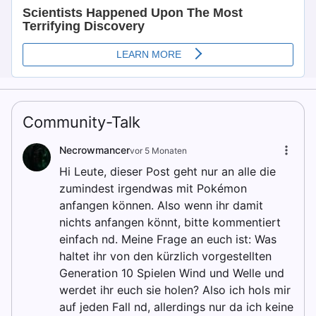
Community-Talk
Necrowmancer
vor 5 Monaten
Hi Leute, dieser Post geht nur an alle die
zumindest irgendwas mit Pokémon
anfangen können. Also wenn ihr damit
nichts anfangen könnt, bitte kommentiert
einfach nd. Meine Frage an euch ist: Was
haltet ihr von den kürzlich vorgestellten
Generation 10 Spielen Wind und Welle und
werdet ihr euch sie holen? Also ich hols mir
auf jeden Fall nd, allerdings nur da ich keine