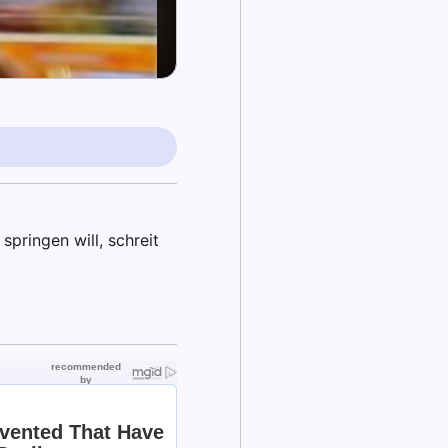
pringen will, schreit