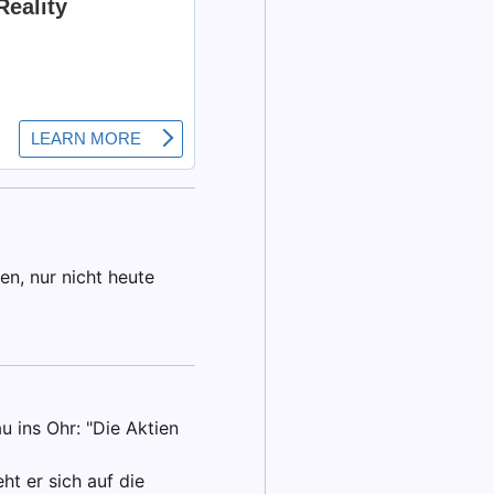
en, nur nicht heute
 ins Ohr: "Die Aktien
ht er sich auf die