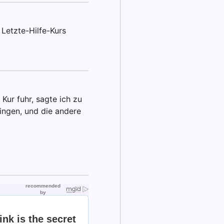
 Letzte-Hilfe-Kurs
Kur fuhr, sagte ich zu
ringen, und die andere