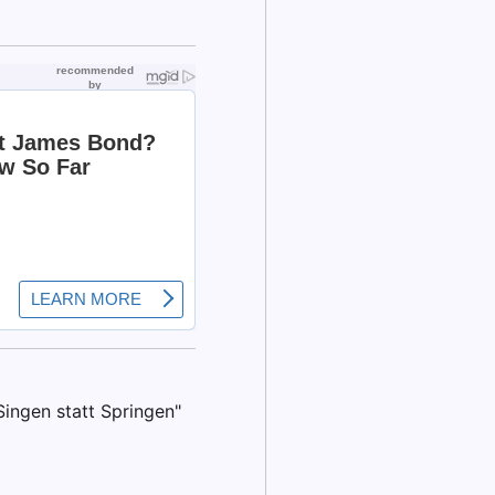
Singen statt Springen"