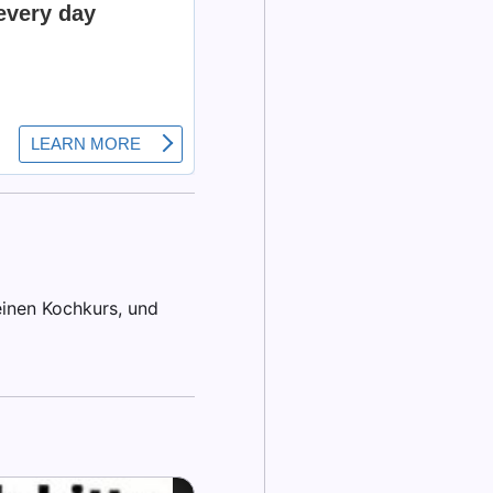
inen Kochkurs, und